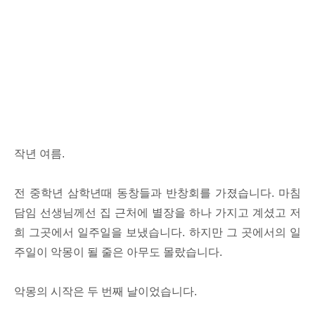
작년 여름.
전 중학년 삼학년때 동창들과 반창회를 가졌습니다. 마침
담임 선생님께선 집 근처에 별장을 하나 가지고 계셨고 저
희 그곳에서 일주일을 보냈습니다. 하지만 그 곳에서의 일
주일이 악몽이 될 줄은 아무도 몰랐습니다.
악몽의 시작은 두 번째 날이었습니다.