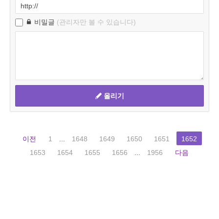
비밀글
(관리자만 볼 수 있습니다)
올리기
이전
1
...
1648
1649
1650
1651
1652
1653
1654
1655
1656
...
1956
다음