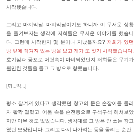
시작했습니다.
그리고 마지막날. 마지막날이기도 하니까 이 무서운 상황
을 즐겨보자는 생각에 저희들은 무서운 이야기를 했습니
다. 그런데 시작한지 몇 분이나 지났을까요?
저희가 있던
방 앞에 잠겨져 있는 방을 보고 개가 또 짓기 시작했습니다.
호기심과 공포로 머릿속이 마비되었던지 저희들은 무기가
될만한 것들을 들고 그 방으로 향했습니다.
[끼...익...]
평소 잠겨져 있다고 생각했던 창고의 문은 손잡이를 돌리
자 활짝 열렸고, 어둠 속을 손전등으로 구석구석 헤쳐보았
지만 아무 것도 없었습니다. 생각대로 그 방은 안 쓰는 창고
였던 모양입니다. 그리고 다시 나가려는 등을 돌리는 순간.