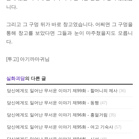
니다.
그리고
그 구멍 뒤가 바로 창고였습니다.
어쩌면 그 구멍을
통해 창고를 보았다면 그들과 눈이 마주쳤을지도 모릅니
다.
[투고] 아기까마귀님
실화괴담
의 다른 글
당신에게도 일어난 무서운 이야기 제99화 - 할머니의 제사
(36)
당신에게도 일어난 무서운 이야기 제98화 - 동행
(47)
당신에게도 일어난 무서운 이야기 제96화 - 흥얼거림
(35)
당신에게도 일어난 무서운 이야기 제95화 - 여고 기숙사
(57)