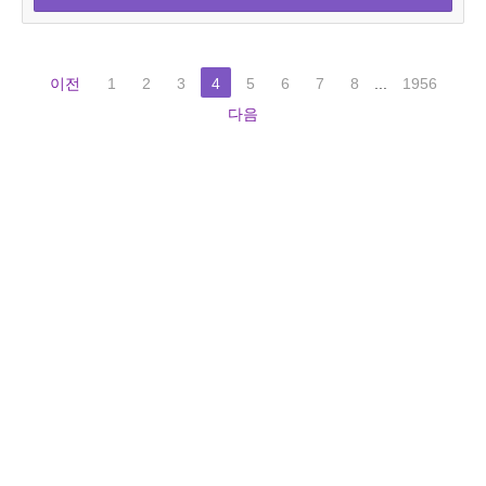
이전
1
2
3
4
5
6
7
8
...
1956
다음