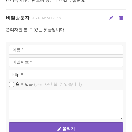
한여름이라 괴담보러 왔는데 정말 무섭군요
비밀방문자
2021/09/24 08:48
관리자만 볼 수 있는 댓글입니다.
비밀글
(관리자만 볼 수 있습니다)
올리기