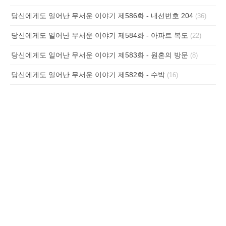
당신에게도 일어난 무서운 이야기 제586화 - 내선번호 204
(36)
당신에게도 일어난 무서운 이야기 제584화 - 아파트 복도
(22)
당신에게도 일어난 무서운 이야기 제583화 - 원혼의 방문
(8)
당신에게도 일어난 무서운 이야기 제582화 - 수박
(16)