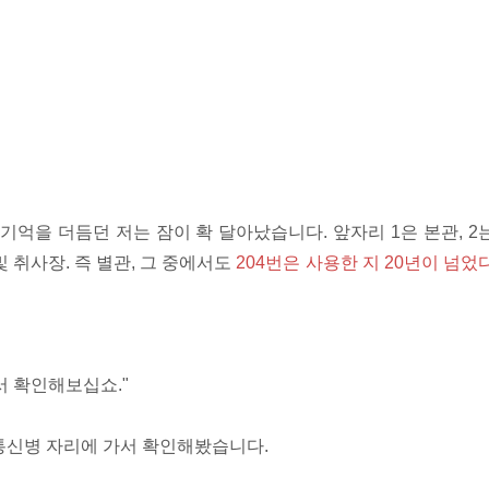
기억을 더듬던 저는 잠이 확 달아났습니다. 앞자리 1은 본관, 2
및 취사장. 즉 별관, 그 중에서도
204번은 사용한 지 20년이 넘었
서 확인해보십쇼."
통신병 자리에 가서 확인해봤습니다.