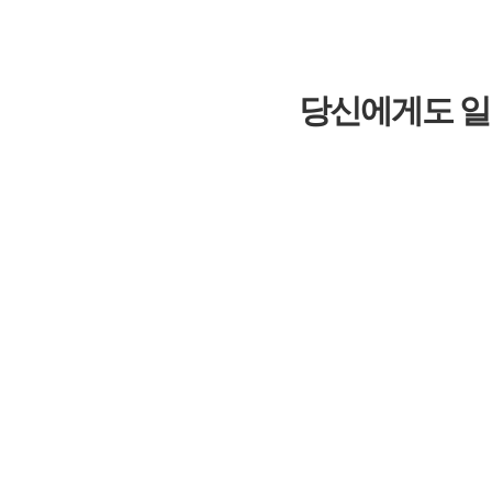
당신에게도 일어