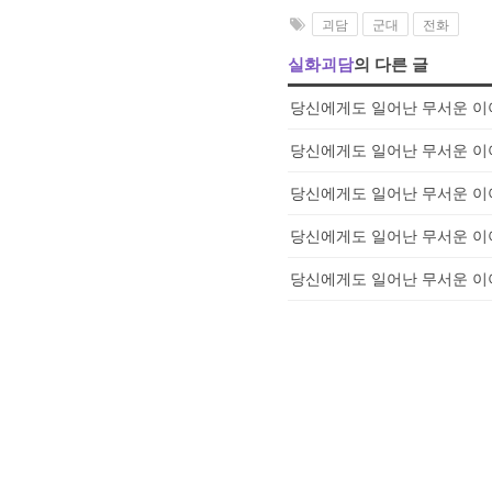
괴담
군대
전화
실화괴담
의 다른 글
당신에게도 일어난 무서운 이야
당신에게도 일어난 무서운 이야
당신에게도 일어난 무서운 이야
당신에게도 일어난 무서운 이야
당신에게도 일어난 무서운 이야