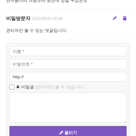
한여름이라 괴담보러 왔는데 정말 무섭군요
비밀방문자
2021/09/24 08:48
관리자만 볼 수 있는 댓글입니다.
비밀글
(관리자만 볼 수 있습니다)
올리기