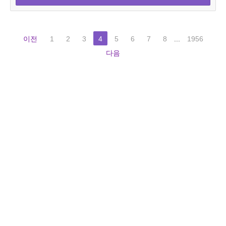
이전
1
2
3
4
5
6
7
8
...
1956
다음