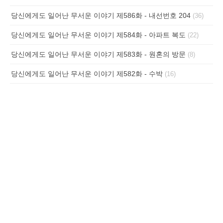
당신에게도 일어난 무서운 이야기 제586화 - 내선번호 204
(36)
당신에게도 일어난 무서운 이야기 제584화 - 아파트 복도
(22)
당신에게도 일어난 무서운 이야기 제583화 - 원혼의 방문
(8)
당신에게도 일어난 무서운 이야기 제582화 - 수박
(16)