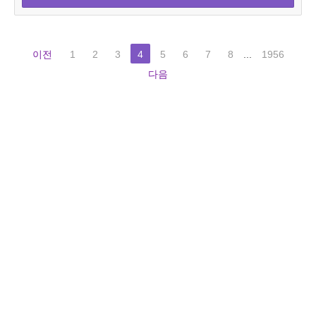
이전
1
2
3
4
5
6
7
8
...
1956
다음