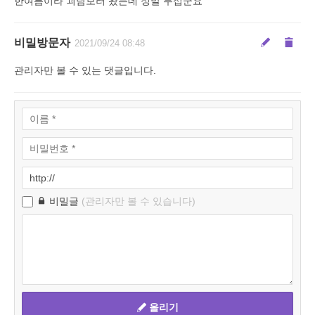
한여름이라 괴담보러 왔는데 정말 무섭군요
비밀방문자
2021/09/24 08:48
관리자만 볼 수 있는 댓글입니다.
비밀글
(관리자만 볼 수 있습니다)
올리기