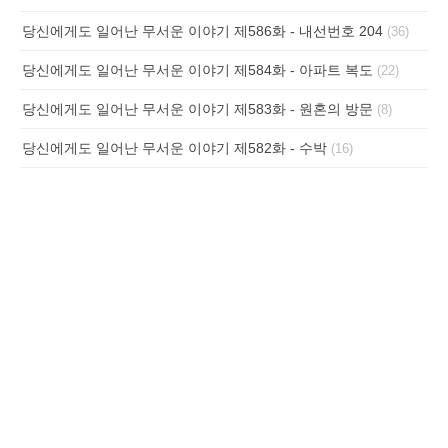
당신에게도 일어난 무서운 이야기 제586화 - 내선번호 204
(36)
당신에게도 일어난 무서운 이야기 제584화 - 아파트 복도
(22)
당신에게도 일어난 무서운 이야기 제583화 - 원혼의 방문
(8)
당신에게도 일어난 무서운 이야기 제582화 - 수박
(16)