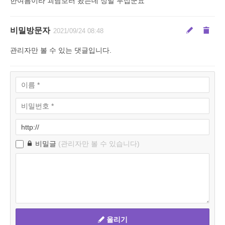
한여름이라 괴담보러 왔는데 정말 무섭군요
비밀방문자
2021/09/24 08:48
관리자만 볼 수 있는 댓글입니다.
비밀글
(관리자만 볼 수 있습니다)
올리기