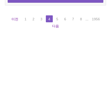
이전
1
2
3
4
5
6
7
8
...
1956
다음