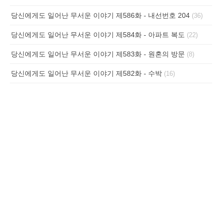
당신에게도 일어난 무서운 이야기 제586화 - 내선번호 204
(36)
당신에게도 일어난 무서운 이야기 제584화 - 아파트 복도
(22)
당신에게도 일어난 무서운 이야기 제583화 - 원혼의 방문
(8)
당신에게도 일어난 무서운 이야기 제582화 - 수박
(16)