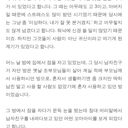
가 서 있었다고 합니다. 그 때는 아무래도 고 3이고, 아버지
일 때문에 스트레스도 많이 받던 시기였기 때문에 당시에
는 그냥 좀 '이상하다, 내가 잘 못 본거겠지.' 하고 아무렇지
도 않게 넘겼다고 합니다. 워낙에 신경 쓸 일이 많았기 때문
이죠. 하지만 그것들이 사람이 아닌 귀신이라고 여기게 된
계기가 있었다고 합니다.
어느 날 밤에 집에서 잠을 자고 있었는데, 그 당시 남자친구
가 자던 방은 옛날 조부모님들이 살아 계실 적에 부모님께
서 사용하시던 방으로, 혼자서 생활하기엔 좀 크지만 딱히
남친 말고 사용 할 사람도 없었기에 혼자 사용하고 있던 방
이었습니다.
그 방에서 잠을 자다가 문득 눈을 떴는데 침대 머리맡에서
남자친구를 내려다보고 있던 어떤 꼬마아이를 보게 되었다
고 합니다.