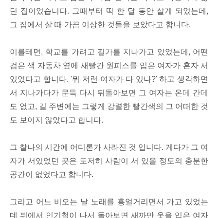
던 집이었습니다. 그때부터 딱 한 달 동안 살게 되었는데,
그 집에서 살 때 가끔 이상한 것들을 보았다고 합니다.
이를테면, 학교를 가려고 길가를 지나가고 있었는데, 어떤
검은 색 자동차 옆에 새빨간 원피스를 입은 여자가 혼자 서
있었다고 합니다. '뭐 저런 여자가 다 있나?' 하고 생각하면
서 지나가다가 문득 다시 뒤돌아보면 그 여자는 온데 간데
도 없고, 길 주변에는 그렇게 강렬한 빨간색의 그 어떠한 것
도 보이지 않았다고 합니다.
그 찰나의 시간에 어디론가 사라진 것 입니다. 게다가 그 여
자가 서있었던 곳은 도저히 사람이 서 있을 정도의 충분한
공간이 없었다고 합니다.
그리고 어느 비오는 날 노래를 흥얼거리면서 가고 있었는
데 뒤에서 인기척이 나서 돌아보면 새까만 옷을 입은 여자