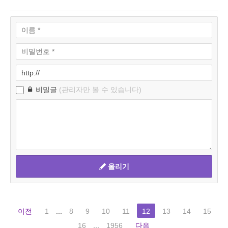
비밀글
(관리자만 볼 수 있습니다)
올리기
이전
1
...
8
9
10
11
12
13
14
15
16
...
1956
다음