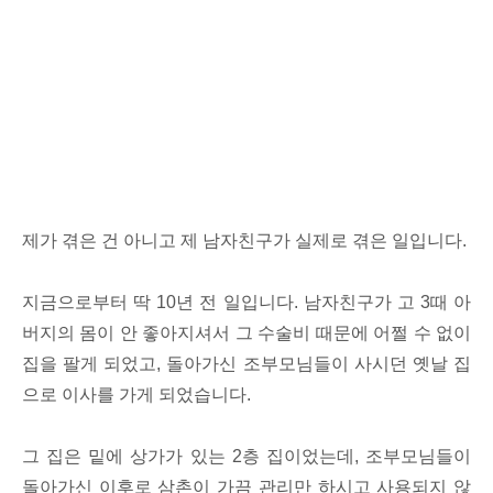
제가 겪은 건 아니고 제 남자친구가 실제로 겪은 일입니다.
지금으로부터 딱 10년 전 일입니다. 남자친구가 고 3때 아
버지의 몸이 안 좋아지셔서 그 수술비 때문에 어쩔 수 없이
집을 팔게 되었고, 돌아가신 조부모님들이 사시던 옛날 집
으로 이사를 가게 되었습니다.
그 집은 밑에 상가가 있는 2층 집이었는데, 조부모님들이
돌아가신 이후로 삼촌이 가끔 관리만 하시고 사용되지 않