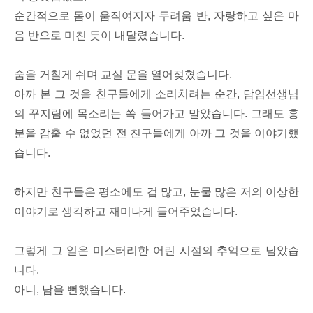
순간적으로 몸이 움직여지자 두려움 반, 자랑하고 싶은 마
음 반으로 미친 듯이 내달렸습니다.
숨을 거칠게 쉬며 교실 문을 열어젖혔습니다.
아까 본 그 것을 친구들에게 소리치려는 순간, 담임선생님
의 꾸지람에 목소리는 쏙 들어가고 말았습니다. 그래도 흥
분을 감출 수 없었던 전 친구들에게 아까 그 것을 이야기했
습니다.
하지만 친구들은 평소에도 겁 많고, 눈물 많은 저의 이상한
이야기로 생각하고 재미나게 들어주었습니다.
그렇게 그 일은 미스터리한 어린 시절의 추억으로 남았습
니다.
아니, 남을 뻔했습니다.