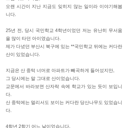
오랜 시간이 지난 지금도 잊히지 않는 일이라 이야기해봅
니다.
25년 전, 당시 국민학교 4학년이었던 저는 유난히 무서움
을 많이 타던 아이였습니다.
제가 다녔던 부산시 북구에 있는 **국민학교 뒤에는 커다란
산이 있었습니다.
지금은 산 중턱 너머로 아파트가 빼곡하게 들어섰지만,
그 당시에는 말 그대로 산이었습니다.
교문에서 바라보면 산자락 속에 학교가 있는 듯이 보입니
다.
산 중턱에는 멀리서도 보이는 커다란 당산나무도 있었습니
다.
4학년 2학기 어느 날이었습니다.