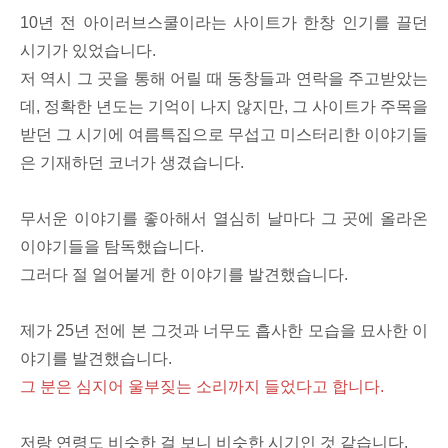
10년 전 아이러브스쿨이라는 사이트가 한창 인기를 끌던
시기가 있었습니다.
저 역시 그 곳을 통해 어릴 때 동창들과 연락을 주고받았는
데, 정확한 년도는 기억이 나지 않지만, 그 사이트가 주목을
받던 그 시기에 여름특집으로 무섭고 미스터리한 이야기들
은 기재하던 코너가 생겼습니다.
무서운 이야기를 좋아해서 열심히 날마다 그 곳에 올라온
이야기들을 탐독했습니다.
그러다 절 얼어붙게 한 이야기를 발견했습니다.
제가 25년 전에 본 그것과 너무도 흡사한 모습을 묘사한 이
야기를 발견했습니다.
그 분은 심지어 울부짖는 소리까지 들었다고 합니다.
저랑 연령도 비슷한 걸 보니 비슷한 시기인 것 같습니다.