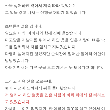
산을 싫어하진 않아서 계속 따라 갔었는데,
그 일을 겪고 나서는 산행을 꺼리게 되었습니다.
초여름이었을 겁니다.
일요일 새벽, 아버지와 함께 산에 올랐습니다.
마고당을 지날때쯤 뒤에서 하얀 옷을 입은 사람이 빠른 속
도를 달려와서 저를 밀치고 지나갔습니다.
다행히 넘어지진 않았지만 순식간에 일어난 일이라 어안이
벙벙했습니다.
아버지께서는 다른 곳을 보고 계셔서 못 보셨다고 합니다.
그리고 계속 산을 오르는데,
뭔가 시선이 느껴져서 뒤를 돌아봤습니다.
저 멀리서 하얀 털옷을 입은 사람이 바위 뒤에서 절 바라보
고 있었습니다.
자세히 보이진 않았지만, 한 여름에 털옷을 입고 있어서 이