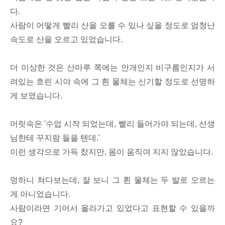
다.
사람이 어떻게 빨리 산을 오를 수 있나 싶을 정도로 엄청난
속도로 산을 오르고 있었습니다.
더 이상한 것은 산마루 쪽에는 안개인지 비구름인지가 서
려있는 흐린 시야 속에 그 흰 물체는 신기할 정도로 선명하
게 보였습니다.
머릿속은 '수업 시작 되었는데, 빨리 들어가야 되는데, 선생
님한테 꾸지람 들을 텐데.'
이런 생각으로 가득 찼지만, 몸이 움직여 지지 않았습니다.
멍하니 쳐다보는데, 잘 보니 그 흰 물체는 두 발로 오르는
게 아니었습니다.
사람이라면 기어서 올라가고 있었다고 표현할 수 있을까
요?