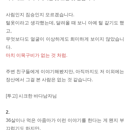
사림인지 짐승인지 모르겠습니다.
털옷이라고 생각했는데, 달려올 때 보니 아예 털 같기도 했
고,
무엇보다도 얼굴이 이상하게도 희미하게 보이지 않았습니
다.
마치 이목구비가 없는 것 처럼.
주변 친구들에게 이야기해봤지만, 아직까지도 저 이외에는
장산에서 그걸 본 사람은 없는 것 같습니다.
[투고] 시크한 바다남자님
2.
36살이나 먹은 아줌마가 이런 이야기를 한다는 게 왠지 부
끄럽기도 하지만,