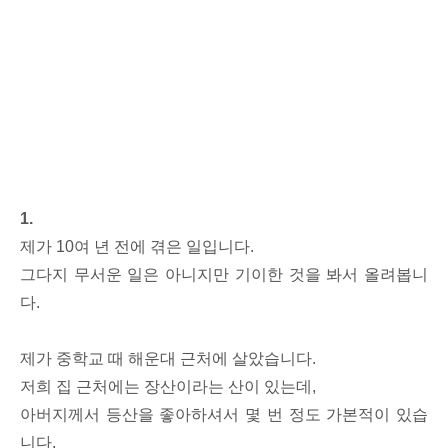
1.
제가 10여 년 전에 겪은 일입니다.
그다지 무서운 일은 아니지만 기이한 것을 봐서 올려봅니
다.
제가 중학교 때 해운대 근처에 살았습니다.
저희 집 근처에는 장산이라는 산이 있는데,
아버지께서 등산을 좋아하셔서 몇 번 정도 가본적이 있습
니다.