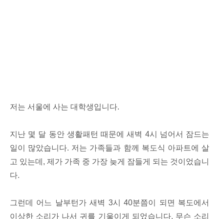
저는 서울에 사는 대학생입니다.
지난 몇 달 동안 생활패턴 때문에 새벽 4시 넘어서 잠드는
일이 많았습니다. 저는 가족들과 함께 복도식 아파트에 살
고 있는데, 제가 가족 중 가장 늦게 잠들게 되는 것이었습니
다.
그런데 어느 날부턴가 새벽 3시 40분쯤이 되면 복도에서
이상한 소리가 나서 귀를 기울이게 되었습니다. 무슨 소리