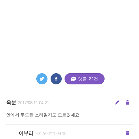
댓글
22
건
옥분
2017/08/11 04:21
안에서 두드린 소리일지도 모르겠네요...
이부리
2017/08/11 09:18