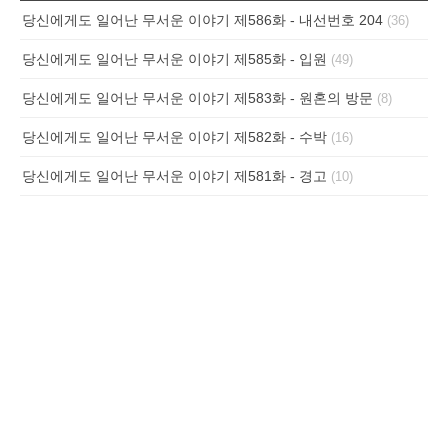
당신에게도 일어난 무서운 이야기 제586화 - 내선번호 204
(36)
당신에게도 일어난 무서운 이야기 제585화 - 입원
(49)
당신에게도 일어난 무서운 이야기 제583화 - 원혼의 방문
(8)
당신에게도 일어난 무서운 이야기 제582화 - 수박
(16)
당신에게도 일어난 무서운 이야기 제581화 - 경고
(10)