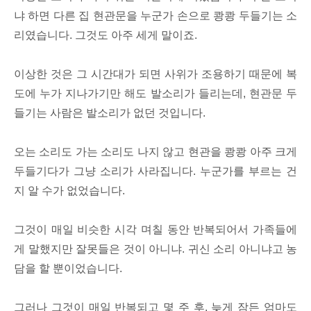
냐 하면 다른 집 현관문을 누군가 손으로 쾅쾅 두들기는 소
리였습니다. 그것도 아주 세게 말이죠.
이상한 것은 그 시간대가 되면 사위가 조용하기 때문에 복
도에 누가 지나가기만 해도 발소리가 들리는데, 현관문 두
들기는 사람은 발소리가 없던 것입니다.
오는 소리도 가는 소리도 나지 않고 현관을 쾅쾅 아주 크게
두들기다가 그냥 소리가 사라집니다. 누군가를 부르는 건
지 알 수가 없었습니다.
그것이 매일 비슷한 시각 며칠 동안 반복되어서 가족들에
게 말했지만 잘못들은 것이 아니냐. 귀신 소리 아니냐고 농
담을 할 뿐이었습니다.
그러나 그것이 매일 반복되고 몇 주 후, 늦게 잠든 엄마도