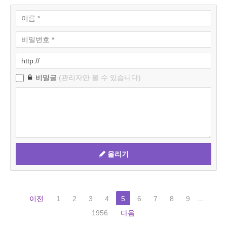
비밀글
(관리자만 볼 수 있습니다)
올리기
이전
1
2
3
4
5
6
7
8
9
...
1956
다음