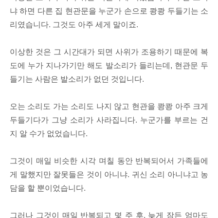
냐 하면 다른 집 현관문을 누군가 손으로 쾅쾅 두들기는 소
리였습니다. 그것도 아주 세게 말이죠.
이상한 것은 그 시간대가 되면 사위가 조용하기 때문에 복
도에 누가 지나가기만 해도 발소리가 들리는데, 현관문 두
들기는 사람은 발소리가 없던 것입니다.
오는 소리도 가는 소리도 나지 않고 현관을 쾅쾅 아주 크게
두들기다가 그냥 소리가 사라집니다. 누군가를 부르는 건
지 알 수가 없었습니다.
그것이 매일 비슷한 시각 며칠 동안 반복되어서 가족들에
게 말했지만 잘못들은 것이 아니냐. 귀신 소리 아니냐고 농
담을 할 뿐이었습니다.
그러나 그것이 매일 반복되고 몇 주 후, 늦게 잠든 엄마도