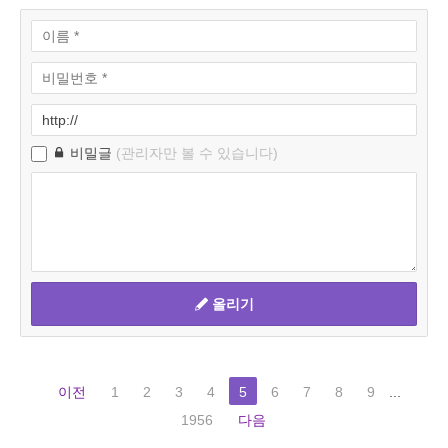
비밀글
(관리자만 볼 수 있습니다)
올리기
이전
1
2
3
4
5
6
7
8
9
...
1956
다음