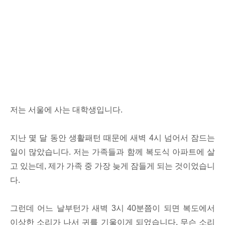
저는 서울에 사는 대학생입니다.
지난 몇 달 동안 생활패턴 때문에 새벽 4시 넘어서 잠드는
일이 많았습니다. 저는 가족들과 함께 복도식 아파트에 살
고 있는데, 제가 가족 중 가장 늦게 잠들게 되는 것이었습니
다.
그런데 어느 날부턴가 새벽 3시 40분쯤이 되면 복도에서
이상한 소리가 나서 귀를 기울이게 되었습니다. 무슨 소리