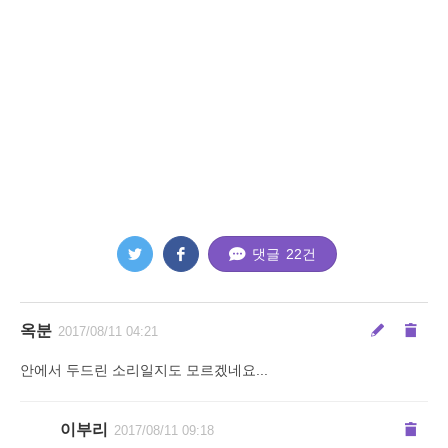
댓글
22
건
옥분
2017/08/11 04:21
안에서 두드린 소리일지도 모르겠네요...
이부리
2017/08/11 09:18