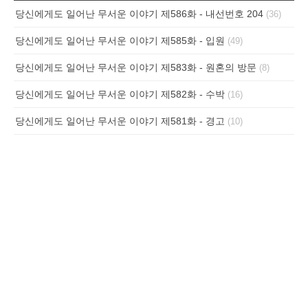
당신에게도 일어난 무서운 이야기 제586화 - 내선번호 204
(36)
당신에게도 일어난 무서운 이야기 제585화 - 입원
(49)
당신에게도 일어난 무서운 이야기 제583화 - 원혼의 방문
(8)
당신에게도 일어난 무서운 이야기 제582화 - 수박
(16)
당신에게도 일어난 무서운 이야기 제581화 - 경고
(10)