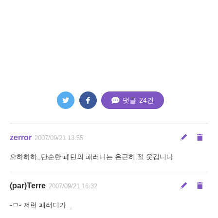
댓글
24
건
zerror
2007/09/21 13:55
으하하하;;단순한 패턴의 패러디는 은근히 절 웃깁니다
(par)Terre
2007/09/21 16:32
-ㅁ- 저런 패러디가...