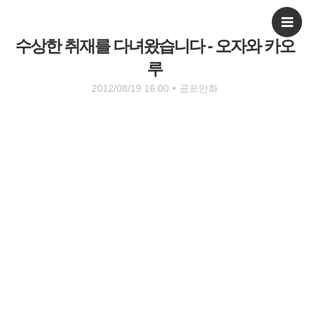
수상한 취재를 다녀왔습니다 - 오자와 카오
루
2012/08/19 16:00
•
공포만화