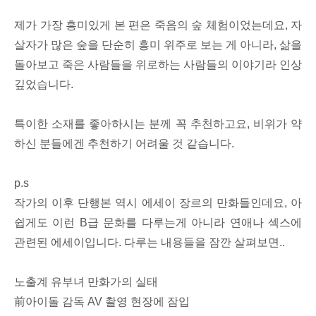
제가 가장 흥미있게 본 편은 죽음의 숲 체험이었는데요, 자
살자가 많은 숲을 단순히 흥미 위주로 보는 게 아니라, 삶을
돌아보고 죽은 사람들을 위로하는 사람들의 이야기라 인상
깊었습니다.
특이한 소재를 좋아하시는 분께 꼭 추천하고요, 비위가 약
하신 분들에겐 추천하기 어려울 것 같습니다.
p.s
작가의 이후 단행본 역시 에세이 장르의 만화들인데요, 아
쉽게도 이런 B급 문화를 다루는게 아니라 연애나 섹스에
관련된 에세이입니다. 다루는 내용들을 잠깐 살펴보면..
노출계 유부녀 만화가의 실태
前아이돌 감독 AV 촬영 현장에 잠입