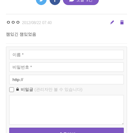
ㅇㅇㅇ
2012/08/22 07:40
잼있긴 잼있었음
비밀글
(관리자만 볼 수 있습니다)