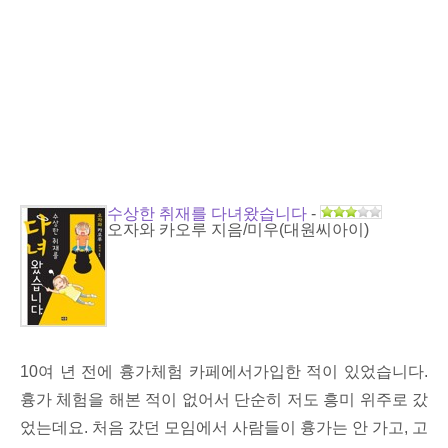
수상한 취재를 다녀왔습니다
-
오자와 카오루 지음/미우(대원씨아이)
10여 년 전에 흉가체험 카페에서가입한 적이 있었습니다.
흉가 체험을 해본 적이 없어서 단순히 저도 흥미 위주로 갔
었는데요. 처음 갔던 모임에서 사람들이 흉가는 안 가고, 고