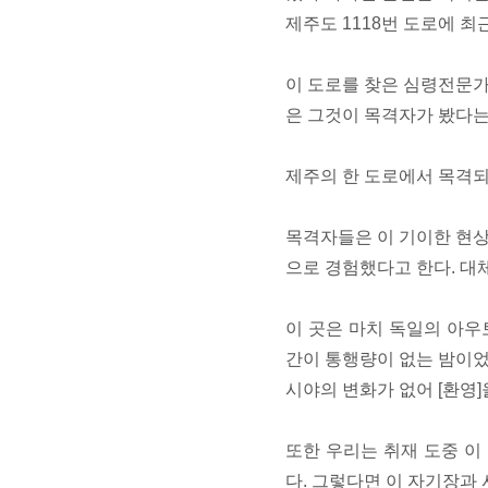
제주도 1118번 도로에 최
이 도로를 찾은 심령전문가는
은 그것이 목격자가 봤다는
제주의 한 도로에서 목격되
목격자들은 이 기이한 현상
으로 경험했다고 한다. 대
이 곳은 마치 독일의 아우
간이 통행량이 없는 밤이
시야의 변화가 없어 [환영]
또한 우리는 취재 도중 이
다. 그렇다면 이 자기장과