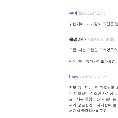
쿠마
2004/08/17 13:40
귀신이라...자기장이 귀신을 
뮬리아나
2004/08/17 15:08
으음. 저는 그런건 모르겠구요,
밤에 한번 갔다와야할까요?
Lara
2004/08/17 20:22
저도 봤는데, 무딘 저로써도 
신이 보였던 장소만 자기장 
로에서는 환청을 많이 보다는 
제가 궁금한건... 자기장이 
저인지 궁금하더라구요.