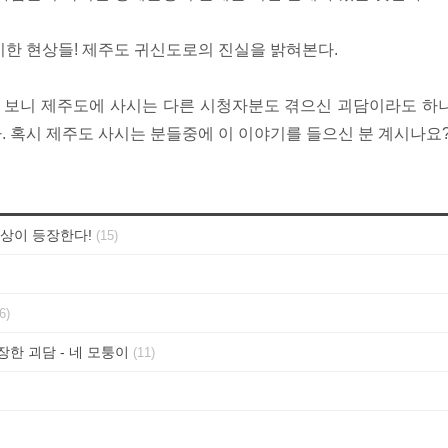
기이한 현상들! 제주도 귀신도로의 진실을 밝혀본다.
 보니 제주도에 사시는 다른 시청자분도 겪으신 괴담이라도 하
. 혹시 제주도 사시는 분들중에 이 이야기를 들으신 분 계시나요
상이 등장한다!
(15)
6)
한 괴담 - 네 모퉁이
(11)