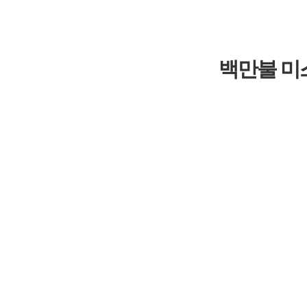
백만불 미스