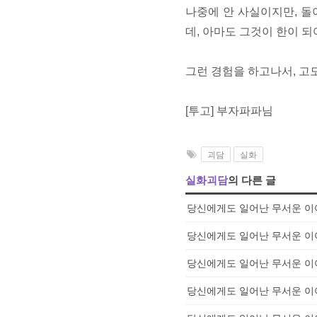
나중에 안 사실이지만, 돌
데, 아마도 그것이 한이 되
그런 경험을 하고나서, 고
[투고] 부자파파님
괴담
실화
실화괴담
의 다른 글
당신에게도 일어난 무서운 이야
당신에게도 일어난 무서운 이야
당신에게도 일어난 무서운 이야
당신에게도 일어난 무서운 이야