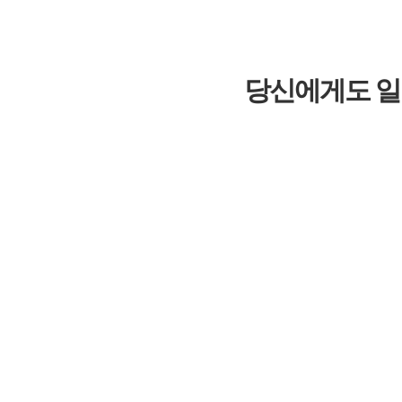
당신에게도 일어